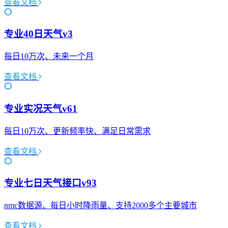
查看文档
专业40日天气v3
每日10万次、未来一个月
查看文档
专业实况天气v61
每日10万次、更新频率快、满足日常需求
查看文档
专业七日天气接口v93
nmc数据源、每日小时降雨量、支持2000多个主要城市
查看文档