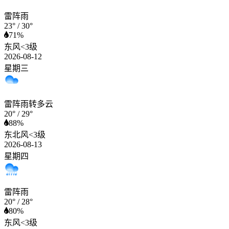
雷阵雨
23°
/
30°
71%
东风<3级
2026-08-12
星期三
雷阵雨转多云
20°
/
29°
88%
东北风<3级
2026-08-13
星期四
雷阵雨
20°
/
28°
80%
东风<3级