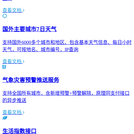
查看文档
国外主要城市7日天气
支持国外6000多个城市和地区、包含基本天气信息、每日小时
天气，可按地名、城市编号，IP查询
查看文档
气象灾害预警推送服务
支持全国所有城市，含新增预警+预警解除，原理同支付接口
的异步推送
查看文档
生活指数接口