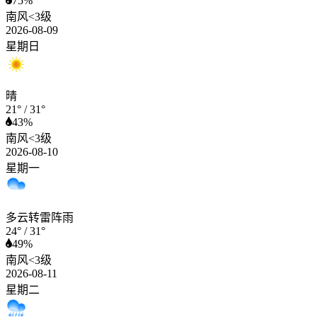
75%
南风<3级
2026-08-09
星期日
晴
21°
/
31°
43%
南风<3级
2026-08-10
星期一
多云转雷阵雨
24°
/
31°
49%
南风<3级
2026-08-11
星期二