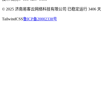
© 2025 济南易客云网络科技有限公司 已稳定运行
3406
天
TailwindCSS
鲁ICP备20002338号