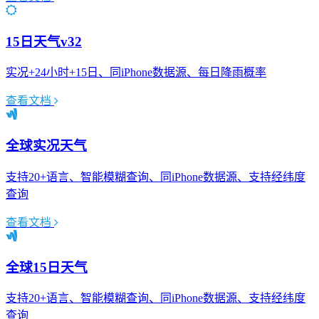
15日天气v32
实况+24小时+15日、同iPhone数据源、每日降雨概率
查看文档
全球实况天气
支持20+语言、智能模糊查询、同iPhone数据源、支持经纬度
查询
查看文档
全球15日天气
支持20+语言、智能模糊查询、同iPhone数据源、支持经纬度
查询