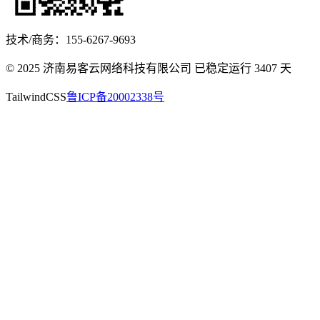
技术/商务：155-6267-9693
© 2025 济南易客云网络科技有限公司 已稳定运行
3407
天
TailwindCSS
鲁ICP备20002338号