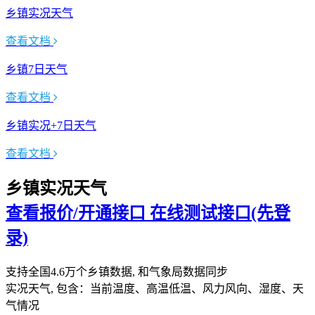
乡镇实况天气
查看文档
乡镇7日天气
查看文档
乡镇实况+7日天气
查看文档
乡镇实况天气
查看报价/开通接口
在线测试接口(先登
录)
支持全国4.6万个乡镇数据, 和气象局数据同步
实况天气, 包含：当前温度、高温低温、风力风向、湿度、天
气情况