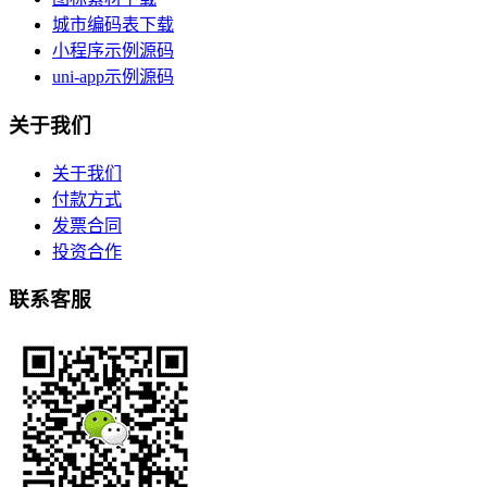
城市编码表下载
小程序示例源码
uni-app示例源码
关于我们
关于我们
付款方式
发票合同
投资合作
联系客服