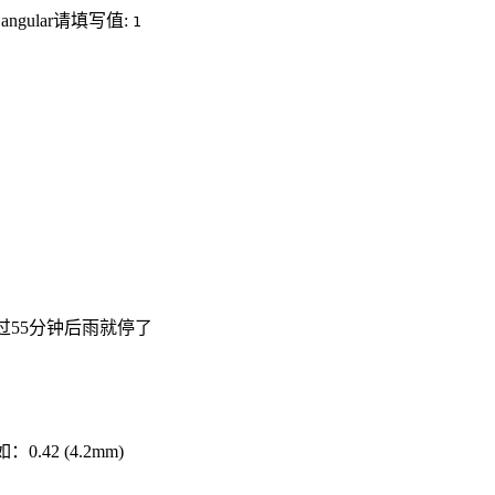
angular请填写值:
1
过55分钟后雨就停了
.42 (4.2mm)