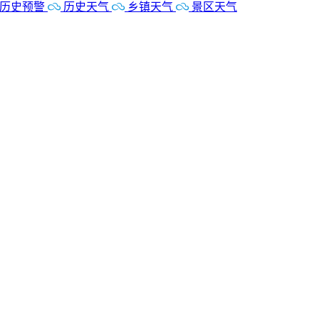
历史预警
历史天气
乡镇天气
景区天气