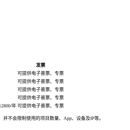
发票
可提供电子普票、专票
可提供电子普票、专票
可提供电子普票、专票
可提供电子普票、专票
800/年
可提供电子普票、专票
，并不会限制使用的项目数量、App、设备及IP等。